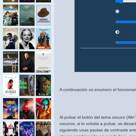
A continuación os enumero el funciona
Al pulsar el botón del tema oscuro (Alt
oscuros, si lo volvéis a pulsar, se desa
siguiendo unas pautas de contraste entr