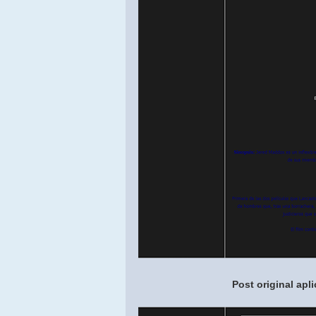
Post original ap