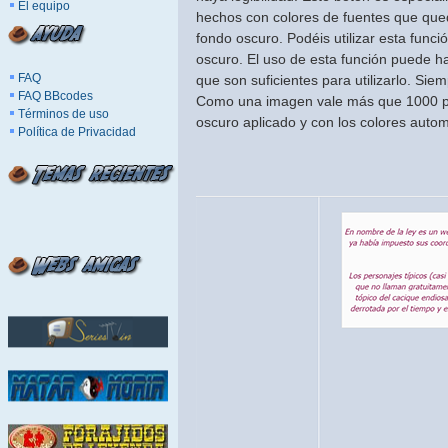
El equipo
hechos con colores de fuentes que qued
fondo oscuro. Podéis utilizar esta fun
oscuro. El uso de esta función puede h
FAQ
que son suficientes para utilizarlo. Sie
FAQ BBcodes
Como una imagen vale más que 1000 pala
Términos de uso
oscuro aplicado y con los colores autom
Política de Privacidad