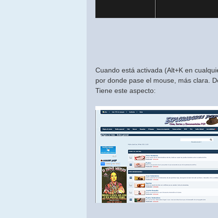
Cuando está activada (Alt+K en cualqui
por donde pase el mouse, más clara. De 
Tiene este aspecto: