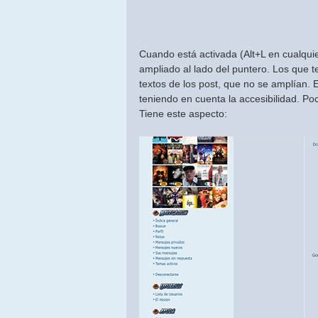
Cuando está activada (Alt+L en cualquie
ampliado al lado del puntero. Los que 
textos de los post, que no se amplían.
teniendo en cuenta la accesibilidad. Po
Tiene este aspecto: