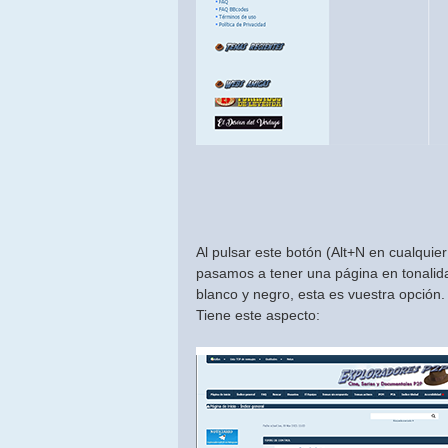
Al pulsar este botón (Alt+N en cualquier
pasamos a tener una página en tonalidad
blanco y negro, esta es vuestra opción.
Tiene este aspecto: