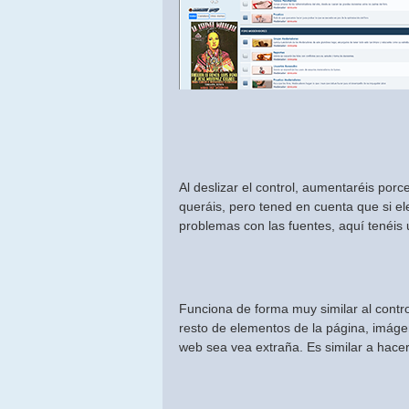
Al deslizar el control, aumentaréis por
queráis, pero tened en cuenta que si 
problemas con las fuentes, aquí tenéis 
Funciona de forma muy similar al contro
resto de elementos de la página, imág
web sea vea extraña. Es similar a hace