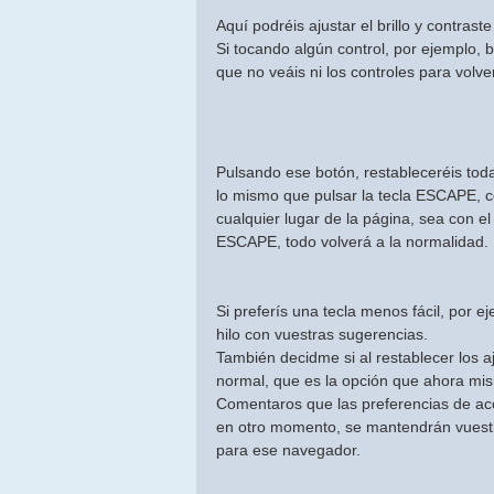
Aquí podréis ajustar el brillo y contrast
Si tocando algún control, por ejemplo, 
que no veáis ni los controles para volv
Pulsando ese botón, restableceréis toda
lo mismo que pulsar la tecla ESCAPE, c
cualquier lugar de la página, sea con el
ESCAPE, todo volverá a la normalidad.
Si preferís una tecla menos fácil, po
hilo con vuestras sugerencias.
También decidme si al restablecer los a
normal, que es la opción que ahora mi
Comentaros que las preferencias de acce
en otro momento, se mantendrán vuestra
para ese navegador.