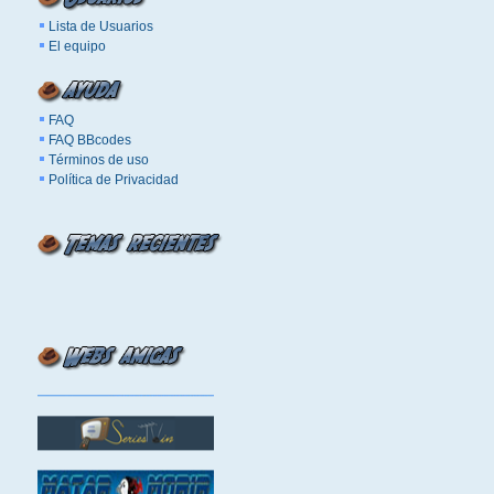
Lista de Usuarios
El equipo
FAQ
FAQ BBcodes
Términos de uso
Política de Privacidad