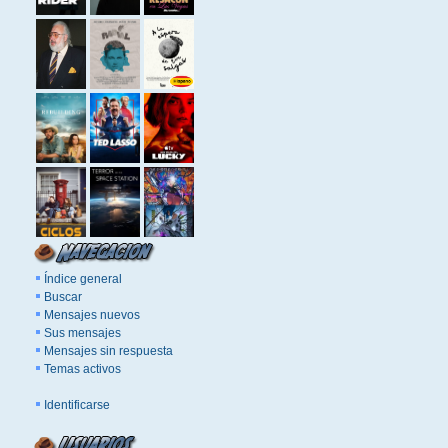
Índice general
Buscar
Mensajes nuevos
Sus mensajes
Mensajes sin respuesta
Temas activos
Identificarse