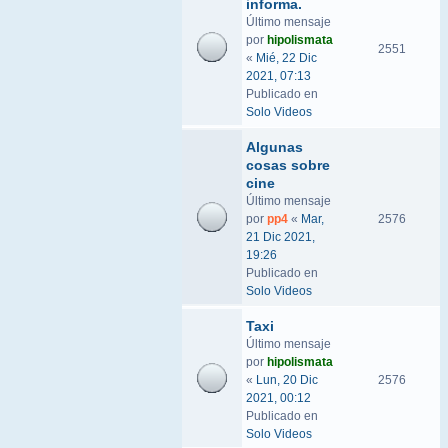
informa.
Último mensaje
por
hipolismata
2551
«
Mié, 22 Dic
2021, 07:13
Publicado en
Solo Videos
Algunas
cosas sobre
cine
Último mensaje
por
pp4
«
Mar,
2576
21 Dic 2021,
19:26
Publicado en
Solo Videos
Taxi
Último mensaje
por
hipolismata
«
Lun, 20 Dic
2576
2021, 00:12
Publicado en
Solo Videos