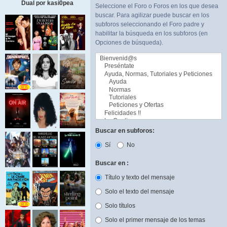
Dual por kasi0pea
Seleccione el Foro o Foros en los que desea
buscar. Para agilizar puede buscar en los
subforos seleccionando el Foro padre y
habilitar la búsqueda en los subforos (en
Opciones de búsqueda).
Buscar en subforos:
Sí
No
Buscar en :
Título y texto del mensaje
Solo el texto del mensaje
Solo títulos
Solo el primer mensaje de los temas