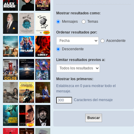
Mostrar resultados como:
Mensajes
Temas
Ordenar resultados por:
Ascendente
Descendente
Limitar resultados previos a:
Mostrar los primeros:
Establezca en 0 para mostrar todo el
mensaje.
Caracteres del mensaje