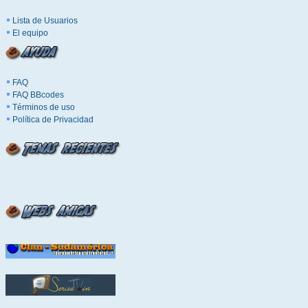
Lista de Usuarios
El equipo
FAQ
FAQ BBcodes
Términos de uso
Política de Privacidad