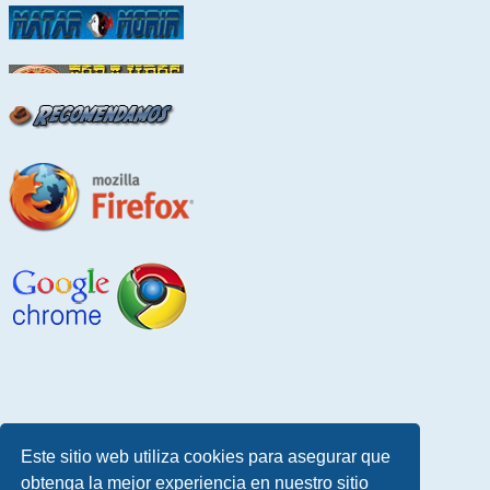
Este sitio web utiliza cookies para asegurar que
obtenga la mejor experiencia en nuestro sitio