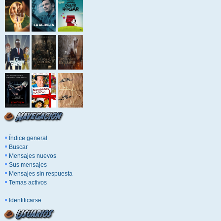
Índice general
Buscar
Mensajes nuevos
Sus mensajes
Mensajes sin respuesta
Temas activos
Identificarse