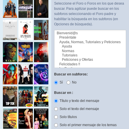
Seleccione el Foro o Foros en los que desea
buscar. Para agilizar puede buscar en los
subforos seleccionando el Foro padre y
habilitar la búsqueda en los subforos (en
Opciones de búsqueda).
Buscar en subforos:
Sí
No
Buscar en :
Título y texto del mensaje
Solo el texto del mensaje
Solo títulos
Solo el primer mensaje de los temas