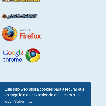
Este sitio web utiliza cookies para asegurar que
obtenga la mejor experiencia en nuestro sitio
web.
Saber más