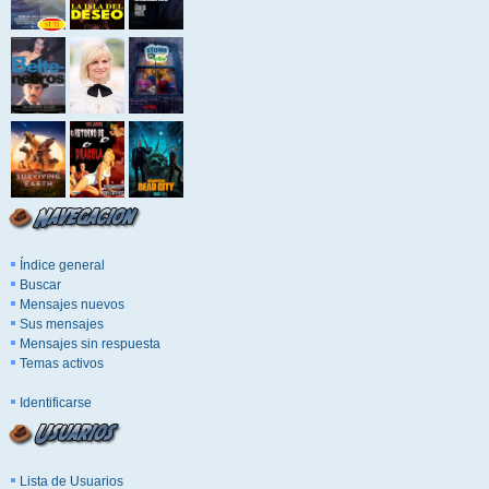
Índice general
Buscar
Mensajes nuevos
Sus mensajes
Mensajes sin respuesta
Temas activos
Identificarse
Lista de Usuarios