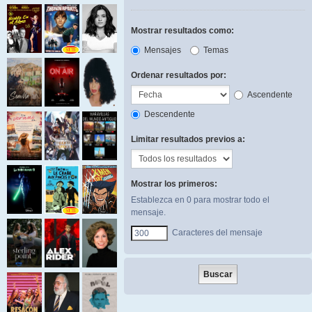
Mostrar resultados como:
Mensajes
Temas
Ordenar resultados por:
Ascendente
Descendente
Limitar resultados previos a:
Mostrar los primeros:
Establezca en 0 para mostrar todo el
mensaje.
Caracteres del mensaje