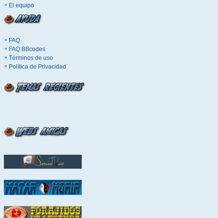
El equipo
FAQ
FAQ BBcodes
Términos de uso
Política de Privacidad