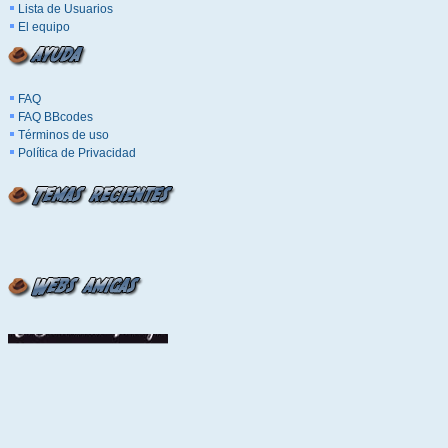
Lista de Usuarios
El equipo
FAQ
FAQ BBcodes
Términos de uso
Política de Privacidad