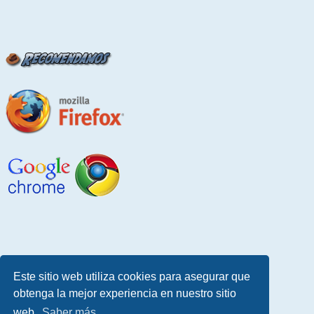
Este sitio web utiliza cookies para asegurar que
obtenga la mejor experiencia en nuestro sitio
web.
Saber más