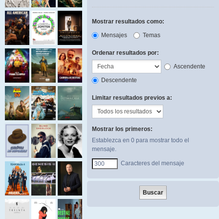
Mostrar resultados como:
Mensajes
Temas
Ordenar resultados por:
Ascendente
Descendente
Limitar resultados previos a:
Mostrar los primeros:
Establezca en 0 para mostrar todo el
mensaje.
Caracteres del mensaje