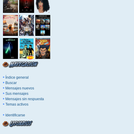
Índice general
Buscar
Mensajes nuevos
Sus mensajes
Mensajes sin respuesta
Temas activos
Identificarse