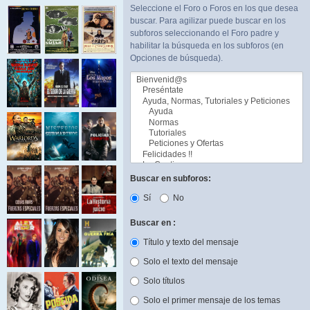
Seleccione el Foro o Foros en los que desea
buscar. Para agilizar puede buscar en los
subforos seleccionando el Foro padre y
habilitar la búsqueda en los subforos (en
Opciones de búsqueda).
Buscar en subforos:
Sí
No
Buscar en :
Título y texto del mensaje
Solo el texto del mensaje
Solo títulos
Solo el primer mensaje de los temas