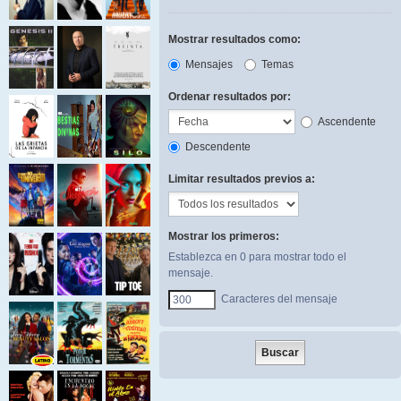
Mostrar resultados como:
Mensajes
Temas
Ordenar resultados por:
Ascendente
Descendente
Limitar resultados previos a:
Mostrar los primeros:
Establezca en 0 para mostrar todo el
mensaje.
Caracteres del mensaje