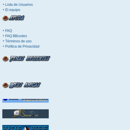
Lista de Usuarios
El equipo
FAQ
FAQ BBcodes
Términos de uso
Política de Privacidad