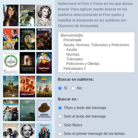
Seleccione el Foro o Foros en los que desea
buscar. Para agilizar puede buscar en los
subforos seleccionando el Foro padre y
habilitar la búsqueda en los subforos (en
Opciones de búsqueda).
Buscar en subforos:
Sí
No
Buscar en :
Título y texto del mensaje
Solo el texto del mensaje
Solo títulos
Solo el primer mensaje de los temas