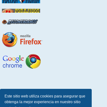
Este sitio web utiliza cookies para asegurar que
obtenga la mejor experiencia en nuestro sitio