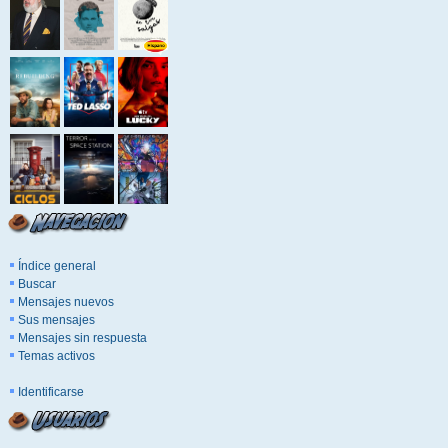
Índice general
Buscar
Mensajes nuevos
Sus mensajes
Mensajes sin respuesta
Temas activos
Identificarse