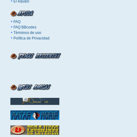
El equipo
FAQ
FAQ BBcodes
Términos de uso
Política de Privacidad