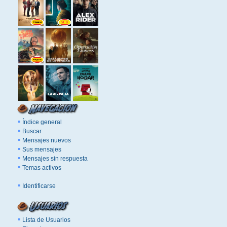
Índice general
Buscar
Mensajes nuevos
Sus mensajes
Mensajes sin respuesta
Temas activos
Identificarse
Lista de Usuarios