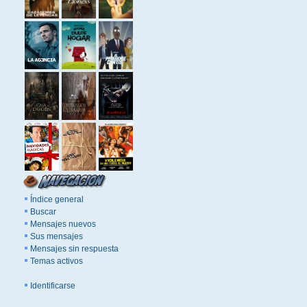
Índice general
Buscar
Mensajes nuevos
Sus mensajes
Mensajes sin respuesta
Temas activos
Identificarse