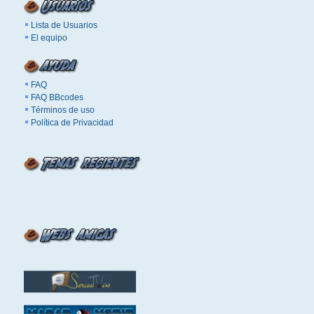
Lista de Usuarios
El equipo
FAQ
FAQ BBcodes
Términos de uso
Política de Privacidad