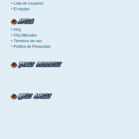
Lista de Usuarios
El equipo
FAQ
FAQ BBcodes
Términos de uso
Política de Privacidad