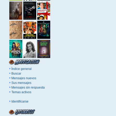
Índice general
Buscar
Mensajes nuevos
Sus mensajes
Mensajes sin respuesta
Temas activos
Identificarse