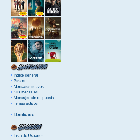
Índice general
Buscar
Mensajes nuevos
Sus mensajes
Mensajes sin respuesta
Temas activos
Identificarse
Lista de Usuarios