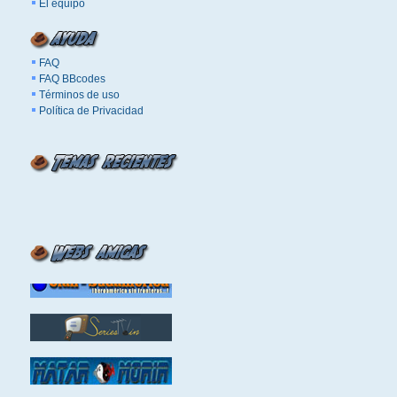
El equipo
FAQ
FAQ BBcodes
Términos de uso
Política de Privacidad