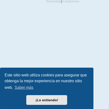
Privacidad
|
Condiciones
Este sitio web utiliza cookies para asegurar que
obtenga la mejor experiencia en nuestro sitio
web.
Saber más
¡Lo entiendo!