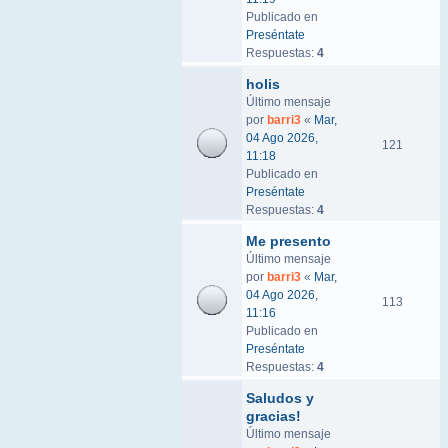
Publicado en
Preséntate
Respuestas:
4
holis
Último mensaje
por
barri3
«
Mar,
04 Ago 2026,
121
11:18
Publicado en
Preséntate
Respuestas:
4
Me presento
Último mensaje
por
barri3
«
Mar,
04 Ago 2026,
113
11:16
Publicado en
Preséntate
Respuestas:
4
Saludos y
gracias!
Último mensaje