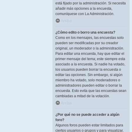
está fijado por la administración. Si necesita
añadir más opciones a la encuesta,
comuníquese con La Administración.
Arriba
¿Cómo edito o borro una encuesta?
Como en los mensajes, las encuestas solo
pueden ser modificadas por su creador
original, un moderador o la administración.
Para editar una encuesta, hay que editar el
primer mensaje del tema; este siempre esta
asociado a la encuesta. Si nadie ha votado,
los usuarios pueden borrar la encuesta o
editar las opciones. Sin embargo, si algún
miembro ha votado, solo moderadores o
administradores pueden editar o borrar la
encuesta. Esto evita que las encuestas sean
cambiadas a mitad de la votación.
Arriba
¿Por qué no se puede acceder a algún
foro?
Algunos foros pueden estar limitados para
ciertos usuarios o grupos y para visualizar,