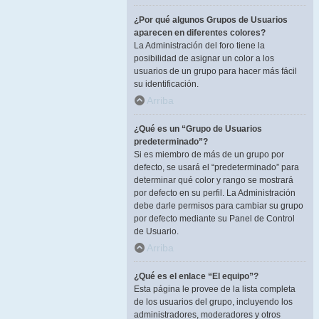
¿Por qué algunos Grupos de Usuarios
aparecen en diferentes colores?
La Administración del foro tiene la
posibilidad de asignar un color a los
usuarios de un grupo para hacer más fácil
su identificación.
Arriba
¿Qué es un “Grupo de Usuarios
predeterminado”?
Si es miembro de más de un grupo por
defecto, se usará el “predeterminado” para
determinar qué color y rango se mostrará
por defecto en su perfil. La Administración
debe darle permisos para cambiar su grupo
por defecto mediante su Panel de Control
de Usuario.
Arriba
¿Qué es el enlace “El equipo”?
Esta página le provee de la lista completa
de los usuarios del grupo, incluyendo los
administradores, moderadores y otros