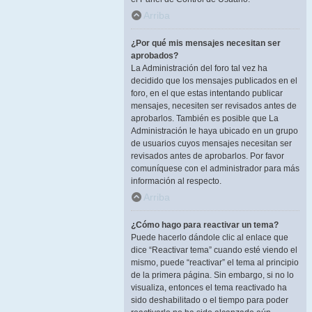
Arriba
¿Por qué mis mensajes necesitan ser
aprobados?
La Administración del foro tal vez ha
decidido que los mensajes publicados en el
foro, en el que estas intentando publicar
mensajes, necesiten ser revisados antes de
aprobarlos. También es posible que La
Administración le haya ubicado en un grupo
de usuarios cuyos mensajes necesitan ser
revisados antes de aprobarlos. Por favor
comuníquese con el administrador para más
información al respecto.
Arriba
¿Cómo hago para reactivar un tema?
Puede hacerlo dándole clic al enlace que
dice “Reactivar tema” cuando esté viendo el
mismo, puede “reactivar” el tema al principio
de la primera página. Sin embargo, si no lo
visualiza, entonces el tema reactivado ha
sido deshabilitado o el tiempo para poder