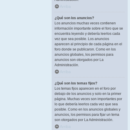
Arriba
¿Qué son los anuncios?
Los anuncios muchas veces contienen
información importante sobre el foro que se
encuentra leyendo y debería leerlos cada
vez que sea posible. Los anuncios
aparecen al principio de cada página en el
foro donde se publicaron. Como en los
anuncios globales, los permisos para
anuncios son otorgados por La
Administración.
Arriba
¿Qué son los temas fijos?
Los temas fijos aparecen en el foro por
debajo de los anuncios y solo en la primer
página. Muchas veces son importantes por
lo que debería leerlos cada vez que sea
posible. Como en los anuncios globales y
anuncios, los permisos para fijar un tema
son otorgados por La Administración.
Arriba