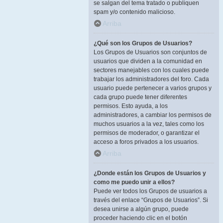
se salgan del tema tratado o publiquen
spam y/o contenido malicioso.
Arriba
¿Qué son los Grupos de Usuarios?
Los Grupos de Usuarios son conjuntos de
usuarios que dividen a la comunidad en
sectores manejables con los cuales puede
trabajar los administradores del foro. Cada
usuario puede pertenecer a varios grupos y
cada grupo puede tener diferentes
permisos. Esto ayuda, a los
administradores, a cambiar los permisos de
muchos usuarios a la vez, tales como los
permisos de moderador, o garantizar el
acceso a foros privados a los usuarios.
Arriba
¿Donde están los Grupos de Usuarios y
como me puedo unir a ellos?
Puede ver todos los Grupos de usuarios a
través del enlace “Grupos de Usuarios”. Si
desea unirse a algún grupo, puede
proceder haciendo clic en el botón