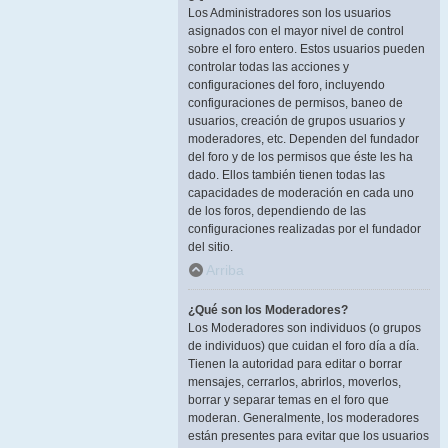
Los Administradores son los usuarios
asignados con el mayor nivel de control
sobre el foro entero. Estos usuarios pueden
controlar todas las acciones y
configuraciones del foro, incluyendo
configuraciones de permisos, baneo de
usuarios, creación de grupos usuarios y
moderadores, etc. Dependen del fundador
del foro y de los permisos que éste les ha
dado. Ellos también tienen todas las
capacidades de moderación en cada uno
de los foros, dependiendo de las
configuraciones realizadas por el fundador
del sitio.
Arriba
¿Qué son los Moderadores?
Los Moderadores son individuos (o grupos
de individuos) que cuidan el foro día a día.
Tienen la autoridad para editar o borrar
mensajes, cerrarlos, abrirlos, moverlos,
borrar y separar temas en el foro que
moderan. Generalmente, los moderadores
están presentes para evitar que los usuarios