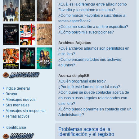
¿Cuál es la diferencia entre añadir como
Favorito y suscribirme a un tema?
¿Cómo marcar Favoritos o suscribirse a
temas específicos?
¿Cómo me suscribo a un foro específico?
¿Cómo borro mis suscripciones?
Archivos Adjuntos
¿Qué archivos adjuntos son permitidos en
este foro?
¿Cómo encuentro todos mis archivos
adjuntos?
Acerca de phpBB
¿Quién programó este foro?
¿Por qué este foro no tiene tal cosa?
Índice general
¿Con quién se puede contactar acerca de
Buscar
abusos o usos ilegales relacionados con
Mensajes nuevos
este foro?
Sus mensajes
¿Cómo puedo ponerme en contacto con un
Mensajes sin respuesta
Administrador?
Temas activos
Identificarse
Problemas acerca de la
identificación y el registro