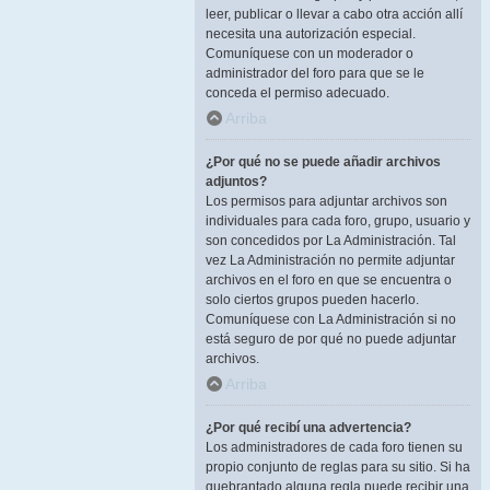
leer, publicar o llevar a cabo otra acción allí
necesita una autorización especial.
Comuníquese con un moderador o
administrador del foro para que se le
conceda el permiso adecuado.
Arriba
¿Por qué no se puede añadir archivos
adjuntos?
Los permisos para adjuntar archivos son
individuales para cada foro, grupo, usuario y
son concedidos por La Administración. Tal
vez La Administración no permite adjuntar
archivos en el foro en que se encuentra o
solo ciertos grupos pueden hacerlo.
Comuníquese con La Administración si no
está seguro de por qué no puede adjuntar
archivos.
Arriba
¿Por qué recibí una advertencia?
Los administradores de cada foro tienen su
propio conjunto de reglas para su sitio. Si ha
quebrantado alguna regla puede recibir una