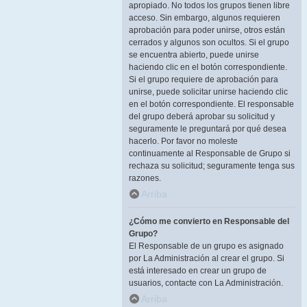
apropiado. No todos los grupos tienen libre
acceso. Sin embargo, algunos requieren
aprobación para poder unirse, otros están
cerrados y algunos son ocultos. Si el grupo
se encuentra abierto, puede unirse
haciendo clic en el botón correspondiente.
Si el grupo requiere de aprobación para
unirse, puede solicitar unirse haciendo clic
en el botón correspondiente. El responsable
del grupo deberá aprobar su solicitud y
seguramente le preguntará por qué desea
hacerlo. Por favor no moleste
continuamente al Responsable de Grupo si
rechaza su solicitud; seguramente tenga sus
razones.
Arriba
¿Cómo me convierto en Responsable del
Grupo?
El Responsable de un grupo es asignado
por La Administración al crear el grupo. Si
está interesado en crear un grupo de
usuarios, contacte con La Administración.
Arriba