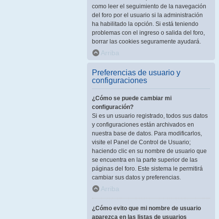
como leer el seguimiento de la navegación
del foro por el usuario si la administración
ha habilitado la opción. Si está teniendo
problemas con el ingreso o salida del foro,
borrar las cookies seguramente ayudará.
Arriba
Preferencias de usuario y
configuraciones
¿Cómo se puede cambiar mi
configuración?
Si es un usuario registrado, todos sus datos
y configuraciones están archivados en
nuestra base de datos. Para modificarlos,
visite el Panel de Control de Usuario;
haciendo clic en su nombre de usuario que
se encuentra en la parte superior de las
páginas del foro. Este sistema le permitirá
cambiar sus datos y preferencias.
Arriba
¿Cómo evito que mi nombre de usuario
aparezca en las listas de usuarios