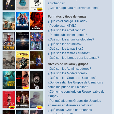
aprobados?
¿Cómo hago para reactivar un tema?
Formatos y tipos de temas
¿Qué es el código BBCode?
¿Puedo usar HTML?
¿Qué son los emoticonos?
¿Puedo publicar imagenes?
¿Qué son los anuncios globales?
¿Qué son los anuncios?
¿Qué son los temas fijos?
¿Qué son los temas cerrados?
¿Qué son los iconos para los temas?
Niveles de usuario y grupos
¿Qué son los Administradores?
¿Qué son los Moderadores?
¿Qué son los Grupos de Usuarios?
¿Donde están los Grupos de Usuarios y
como me puedo unir a ellos?
¿Cómo me convierto en Responsable del
Grupo?
¿Por qué algunos Grupos de Usuarios
aparecen en diferentes colores?
¿Qué es un “Grupo de Usuarios