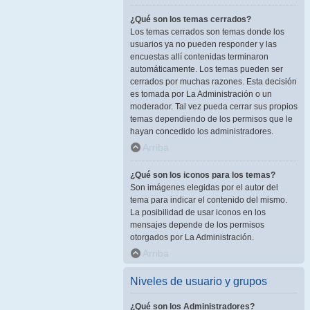
¿Qué son los temas cerrados?
Los temas cerrados son temas donde los
usuarios ya no pueden responder y las
encuestas allí contenidas terminaron
automáticamente. Los temas pueden ser
cerrados por muchas razones. Esta decisión
es tomada por La Administración o un
moderador. Tal vez pueda cerrar sus propios
temas dependiendo de los permisos que le
hayan concedido los administradores.
Arriba
¿Qué son los iconos para los temas?
Son imágenes elegidas por el autor del
tema para indicar el contenido del mismo.
La posibilidad de usar iconos en los
mensajes depende de los permisos
otorgados por La Administración.
Arriba
Niveles de usuario y grupos
¿Qué son los Administradores?