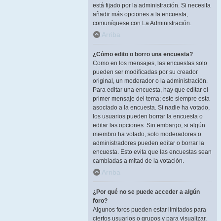
está fijado por la administración. Si necesita
añadir más opciones a la encuesta,
comuníquese con La Administración.
Arriba
¿Cómo edito o borro una encuesta?
Como en los mensajes, las encuestas solo
pueden ser modificadas por su creador
original, un moderador o la administración.
Para editar una encuesta, hay que editar el
primer mensaje del tema; este siempre esta
asociado a la encuesta. Si nadie ha votado,
los usuarios pueden borrar la encuesta o
editar las opciones. Sin embargo, si algún
miembro ha votado, solo moderadores o
administradores pueden editar o borrar la
encuesta. Esto evita que las encuestas sean
cambiadas a mitad de la votación.
Arriba
¿Por qué no se puede acceder a algún
foro?
Algunos foros pueden estar limitados para
ciertos usuarios o grupos y para visualizar,