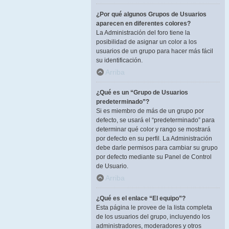
¿Por qué algunos Grupos de Usuarios
aparecen en diferentes colores?
La Administración del foro tiene la
posibilidad de asignar un color a los
usuarios de un grupo para hacer más fácil
su identificación.
Arriba
¿Qué es un “Grupo de Usuarios
predeterminado”?
Si es miembro de más de un grupo por
defecto, se usará el “predeterminado” para
determinar qué color y rango se mostrará
por defecto en su perfil. La Administración
debe darle permisos para cambiar su grupo
por defecto mediante su Panel de Control
de Usuario.
Arriba
¿Qué es el enlace “El equipo”?
Esta página le provee de la lista completa
de los usuarios del grupo, incluyendo los
administradores, moderadores y otros