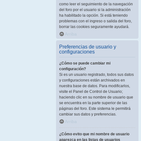
como leer el seguimiento de la navegación
del foro por el usuario si la administración
ha habilitado la opción. Si está teniendo
problemas con el ingreso o salida del foro,
borrar las cookies seguramente ayudará.
Arriba
Preferencias de usuario y
configuraciones
¿Cómo se puede cambiar mi
configuración?
Si es un usuario registrado, todos sus datos
y configuraciones están archivados en
nuestra base de datos. Para modificarlos,
visite el Panel de Control de Usuario;
haciendo clic en su nombre de usuario que
se encuentra en la parte superior de las
páginas del foro. Este sistema le permitirá
cambiar sus datos y preferencias.
Arriba
¿Cómo evito que mi nombre de usuario
aparezca en las listas de usuarios