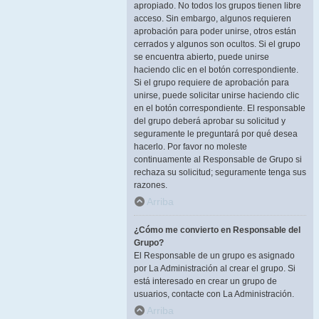
apropiado. No todos los grupos tienen libre
acceso. Sin embargo, algunos requieren
aprobación para poder unirse, otros están
cerrados y algunos son ocultos. Si el grupo
se encuentra abierto, puede unirse
haciendo clic en el botón correspondiente.
Si el grupo requiere de aprobación para
unirse, puede solicitar unirse haciendo clic
en el botón correspondiente. El responsable
del grupo deberá aprobar su solicitud y
seguramente le preguntará por qué desea
hacerlo. Por favor no moleste
continuamente al Responsable de Grupo si
rechaza su solicitud; seguramente tenga sus
razones.
Arriba
¿Cómo me convierto en Responsable del
Grupo?
El Responsable de un grupo es asignado
por La Administración al crear el grupo. Si
está interesado en crear un grupo de
usuarios, contacte con La Administración.
Arriba