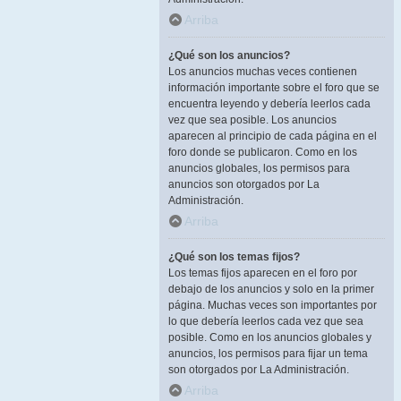
Arriba
¿Qué son los anuncios?
Los anuncios muchas veces contienen
información importante sobre el foro que se
encuentra leyendo y debería leerlos cada
vez que sea posible. Los anuncios
aparecen al principio de cada página en el
foro donde se publicaron. Como en los
anuncios globales, los permisos para
anuncios son otorgados por La
Administración.
Arriba
¿Qué son los temas fijos?
Los temas fijos aparecen en el foro por
debajo de los anuncios y solo en la primer
página. Muchas veces son importantes por
lo que debería leerlos cada vez que sea
posible. Como en los anuncios globales y
anuncios, los permisos para fijar un tema
son otorgados por La Administración.
Arriba