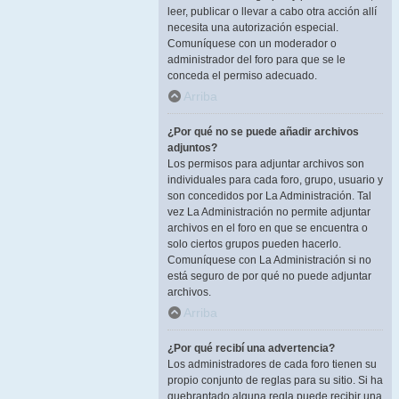
leer, publicar o llevar a cabo otra acción allí
necesita una autorización especial.
Comuníquese con un moderador o
administrador del foro para que se le
conceda el permiso adecuado.
Arriba
¿Por qué no se puede añadir archivos
adjuntos?
Los permisos para adjuntar archivos son
individuales para cada foro, grupo, usuario y
son concedidos por La Administración. Tal
vez La Administración no permite adjuntar
archivos en el foro en que se encuentra o
solo ciertos grupos pueden hacerlo.
Comuníquese con La Administración si no
está seguro de por qué no puede adjuntar
archivos.
Arriba
¿Por qué recibí una advertencia?
Los administradores de cada foro tienen su
propio conjunto de reglas para su sitio. Si ha
quebrantado alguna regla puede recibir una