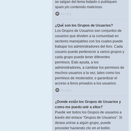
se salgan del tema tratado o publiquen
spam y/o contenido malicioso.
Arriba
¿Qué son los Grupos de Usuarios?
Los Grupos de Usuarios son conjuntos de
usuarios que dividen a la comunidad en
sectores manejables con los cuales puede
trabajar los administradores del foro. Cada
usuario puede pertenecer a varios grupos y
cada grupo puede tener diferentes
permisos. Esto ayuda, a los
administradores, a cambiar los permisos de
muchos usuarios a la vez, tales como los
permisos de moderador, o garantizar el
acceso a foros privados a los usuarios.
Arriba
¿Donde están los Grupos de Usuarios y
como me puedo unir a ellos?
Puede ver todos los Grupos de usuarios a
través del enlace “Grupos de Usuarios”. Si
desea unirse a algún grupo, puede
proceder haciendo clic en el botón