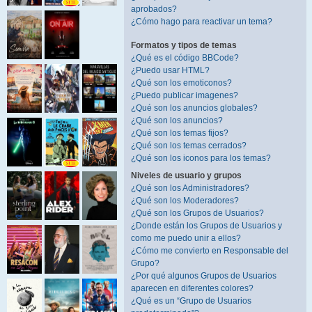
aprobados?
¿Cómo hago para reactivar un tema?
Formatos y tipos de temas
¿Qué es el código BBCode?
¿Puedo usar HTML?
¿Qué son los emoticonos?
¿Puedo publicar imagenes?
¿Qué son los anuncios globales?
¿Qué son los anuncios?
¿Qué son los temas fijos?
¿Qué son los temas cerrados?
¿Qué son los iconos para los temas?
Niveles de usuario y grupos
¿Qué son los Administradores?
¿Qué son los Moderadores?
¿Qué son los Grupos de Usuarios?
¿Donde están los Grupos de Usuarios y
como me puedo unir a ellos?
¿Cómo me convierto en Responsable del
Grupo?
¿Por qué algunos Grupos de Usuarios
aparecen en diferentes colores?
¿Qué es un “Grupo de Usuarios