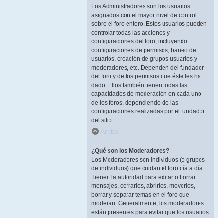
Los Administradores son los usuarios
asignados con el mayor nivel de control
sobre el foro entero. Estos usuarios pueden
controlar todas las acciones y
configuraciones del foro, incluyendo
configuraciones de permisos, baneo de
usuarios, creación de grupos usuarios y
moderadores, etc. Dependen del fundador
del foro y de los permisos que éste les ha
dado. Ellos también tienen todas las
capacidades de moderación en cada uno
de los foros, dependiendo de las
configuraciones realizadas por el fundador
del sitio.
Arriba
¿Qué son los Moderadores?
Los Moderadores son individuos (o grupos
de individuos) que cuidan el foro día a día.
Tienen la autoridad para editar o borrar
mensajes, cerrarlos, abrirlos, moverlos,
borrar y separar temas en el foro que
moderan. Generalmente, los moderadores
están presentes para evitar que los usuarios