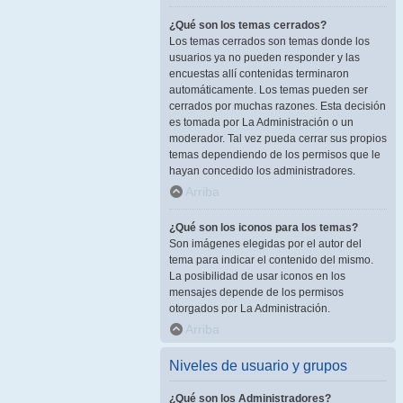
¿Qué son los temas cerrados?
Los temas cerrados son temas donde los
usuarios ya no pueden responder y las
encuestas allí contenidas terminaron
automáticamente. Los temas pueden ser
cerrados por muchas razones. Esta decisión
es tomada por La Administración o un
moderador. Tal vez pueda cerrar sus propios
temas dependiendo de los permisos que le
hayan concedido los administradores.
Arriba
¿Qué son los iconos para los temas?
Son imágenes elegidas por el autor del
tema para indicar el contenido del mismo.
La posibilidad de usar iconos en los
mensajes depende de los permisos
otorgados por La Administración.
Arriba
Niveles de usuario y grupos
¿Qué son los Administradores?