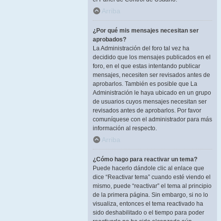
Arriba
¿Por qué mis mensajes necesitan ser
aprobados?
La Administración del foro tal vez ha
decidido que los mensajes publicados en el
foro, en el que estas intentando publicar
mensajes, necesiten ser revisados antes de
aprobarlos. También es posible que La
Administración le haya ubicado en un grupo
de usuarios cuyos mensajes necesitan ser
revisados antes de aprobarlos. Por favor
comuníquese con el administrador para más
información al respecto.
Arriba
¿Cómo hago para reactivar un tema?
Puede hacerlo dándole clic al enlace que
dice “Reactivar tema” cuando esté viendo el
mismo, puede “reactivar” el tema al principio
de la primera página. Sin embargo, si no lo
visualiza, entonces el tema reactivado ha
sido deshabilitado o el tiempo para poder