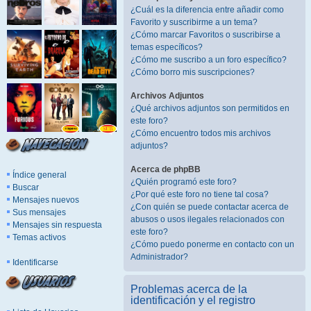
¿Cuál es la diferencia entre añadir como
Favorito y suscribirme a un tema?
¿Cómo marcar Favoritos o suscribirse a
temas específicos?
¿Cómo me suscribo a un foro específico?
¿Cómo borro mis suscripciones?
Archivos Adjuntos
¿Qué archivos adjuntos son permitidos en
este foro?
¿Cómo encuentro todos mis archivos
adjuntos?
Acerca de phpBB
Índice general
¿Quién programó este foro?
Buscar
¿Por qué este foro no tiene tal cosa?
Mensajes nuevos
¿Con quién se puede contactar acerca de
Sus mensajes
abusos o usos ilegales relacionados con
Mensajes sin respuesta
este foro?
Temas activos
¿Cómo puedo ponerme en contacto con un
Administrador?
Identificarse
Problemas acerca de la
identificación y el registro