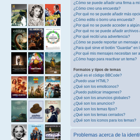
¿Cómo se puede añadir una firma a m
¿Cómo creo una encuesta?
¿Por qué no se puede añadir más opci
¿Cómo edito o borro una encuesta?
¿Por qué no se puede acceder a algún
¿Por qué no se puede añadir archivos 
¿Por qué recibí una advertencia?
¿Cómo se puede reportar un mensaje 
¿Para qué sirve el botón “Guardar” en 
¿Por qué mis mensajes necesitan ser
¿Cómo hago para reactivar un tema?
Formatos y tipos de temas
¿Qué es el código BBCode?
¿Puedo usar HTML?
¿Qué son los emoticonos?
¿Puedo publicar imagenes?
¿Qué son los anuncios globales?
¿Qué son los anuncios?
¿Qué son los temas fijos?
¿Qué son los temas cerrados?
¿Qué son los iconos para los temas?
Problemas acerca de la identif